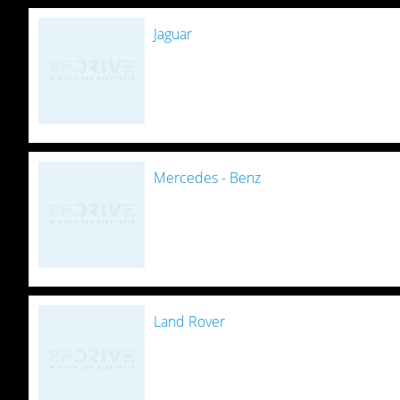
Jaguar
Mercedes - Benz
Land Rover