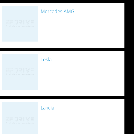
Mercedes-AMG
Tesla
Lancia