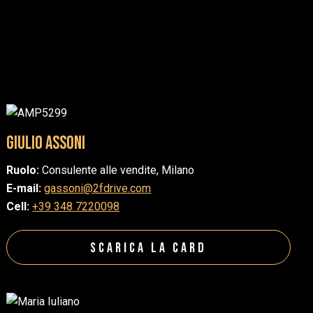
Giulio Assoni
Ruolo:
Consulente alle vendite, Milano
E-mail:
gassoni@2fdrive.com
Cell:
+39 348 7220098
Scarica la Card