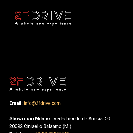
Email:
info@2fdrive.com
Showroom Milano:
Via Edmondo de Amicis, 50
20092 Cinisello Balsamo (MI)