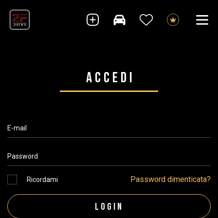
Accedi
Password dimenticata?
Ricordami