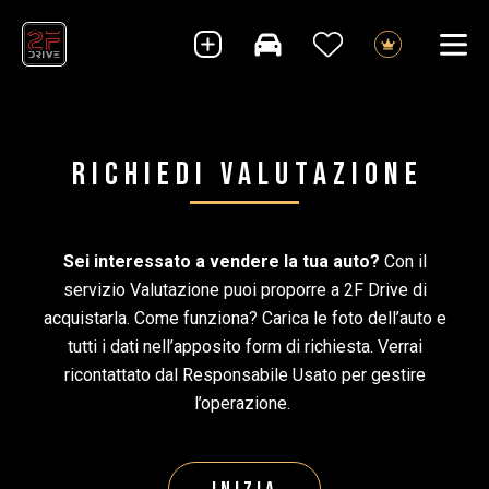
Richiedi valutazione
Sei interessato a vendere la tua auto?
Con il
servizio Valutazione puoi proporre a 2F Drive di
acquistarla. Come funziona? Carica le foto dell’auto e
tutti i dati nell’apposito form di richiesta. Verrai
ricontattato dal Responsabile Usato per gestire
l’operazione.