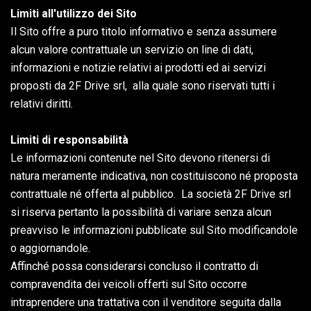
Limiti all'utilizzo dei Sito
Il Sito offre a puro titolo informativo e senza assumere
alcun valore contrattuale un servizio on line di dati,
informazioni e notizie relativi ai prodotti ed ai servizi
proposti da 2F Drive srl, alla quale sono riservati tutti i
relativi diritti.
Limiti di responsabilità
Le informazioni contenute nel Sito devono ritenersi di
natura meramente indicativa, non costituiscono né proposta
contrattuale né offerta al pubblico. La società 2F Drive srl
si riserva pertanto la possibilità di variare senza alcun
preavviso le informazioni pubblicate sul Sito modificandole
o aggiornandole.
Affinché possa considerarsi concluso il contratto di
compravendita dei veicoli offerti sul Sito occorre
intraprendere una trattativa con il venditore seguita dalla