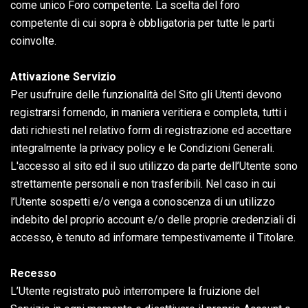
come unico Foro competente. La scelta del foro
competente di cui sopra è obbligatoria per tutte le parti
coinvolte.
Attivazione Servizio
Per usufruire delle funzionalità del Sito gli Utenti devono
registrarsi fornendo, in maniera veritiera e completa, tutti i
dati richiesti nel relativo form di registrazione ed accettare
integralmente la privacy policy e le Condizioni Generali.
L'accesso al sito ed il suo utilizzo da parte dell’Utente sono
strettamente personali e non trasferibili. Nel caso in cui
l’Utente sospetti e/o venga a conoscenza di un utilizzo
indebito del proprio account e/o delle proprie credenziali di
accesso, è tenuto ad informare tempestivamente il Titolare.
Recesso
L’Utente registrato può interrompere la fruizione del