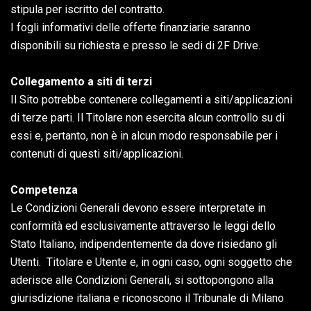
stipula per iscritto del contratto.
I fogli informativi delle offerte finanziarie saranno
disponibili su richiesta e presso le sedi di 2F Drive.
Collegamento a siti di terzi
Il Sito potrebbe contenere collegamenti a siti/applicazioni
di terze parti. Il Titolare non esercita alcun controllo su di
essi e, pertanto, non è in alcun modo responsabile per i
contenuti di questi siti/applicazioni.
Competenza
Le Condizioni Generali devono essere interpretate in
conformità ed esclusivamente attraverso le leggi dello
Stato Italiano, indipendentemente da dove risiedano gli
Utenti. Titolare e Utente e, in ogni caso, ogni soggetto che
aderisce alle Condizioni Generali, si sottopongono alla
giurisdizione italiana e riconoscono il Tribunale di Milano