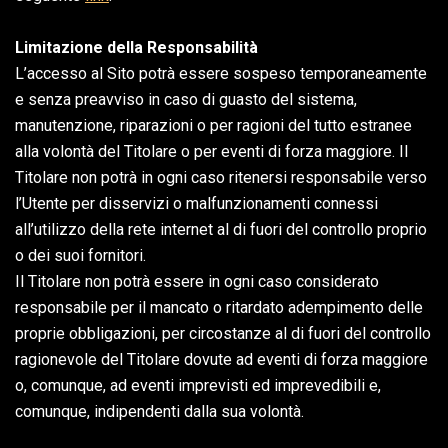
Limitazione della Responsabilità
L’accesso al Sito potrà essere sospeso temporaneamente
e senza preavviso in caso di guasto del sistema,
manutenzione, riparazioni o per ragioni del tutto estranee
alla volontà del Titolare o per eventi di forza maggiore. Il
Titolare non potrà in ogni caso ritenersi responsabile verso
l’Utente per disservizi o malfunzionamenti connessi
all’utilizzo della rete internet al di fuori del controllo proprio
o dei suoi fornitori.
Il Titolare non potrà essere in ogni caso considerato
responsabile per il mancato o ritardato adempimento delle
proprie obbligazioni, per circostanze al di fuori del controllo
ragionevole del Titolare dovute ad eventi di forza maggiore
o, comunque, ad eventi imprevisti ed imprevedibili e,
comunque, indipendenti dalla sua volontà.