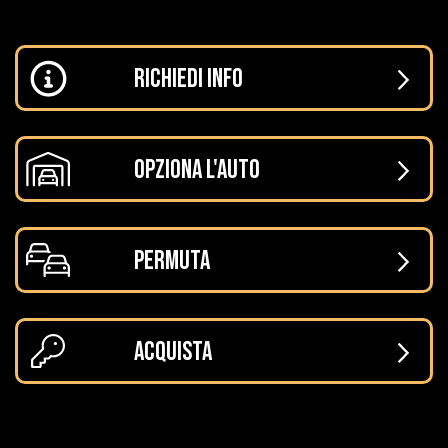
RICHIEDI INFO
OPZIONA L'AUTO
PERMUTA
ACQUISTA