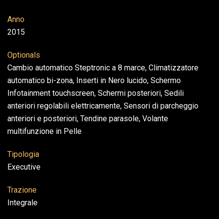
Anno
2015
Optionals
Cambio automatico Steptronic a 8 marce, Climatizzatore
automatico bi-zona, Inserti in Nero lucido, Schermo
Infotainment touchscreen, Schermi posteriori, Sedili
anteriori regolabili elettricamente, Sensori di parcheggio
anteriori e posteriori, Tendine parasole, Volante
multifunzione in Pelle
Tipologia
Executive
Trazione
Integrale