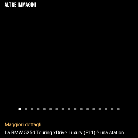
Altre immagini
Maggiori dettagli
La BMW 525d Touring xDrive Luxury (F11) è una station